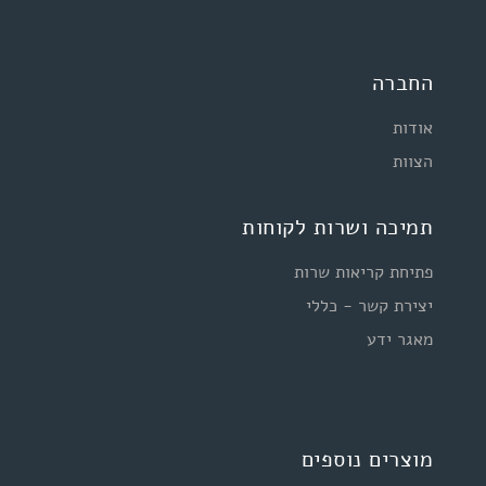
החברה
אודות
הצוות
תמיכה ושרות לקוחות
פתיחת קריאות שרות
יצירת קשר - כללי
מאגר ידע
מוצרים נוספים