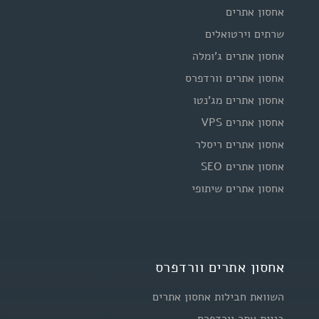
אחסון אתרים
שרתים וירטואלים
אחסון אתרים ג'ומלה
אחסון אתרים וורדפרס
אחסון אתרים מג'נטו
אחסון אתרים VPS
אחסון אתרים ריסלר
אחסון אתרים SEO
אחסון אתרים שיתופי
אחסון אתרים וורדפרס
השוואת חבילות אחסון אתרים