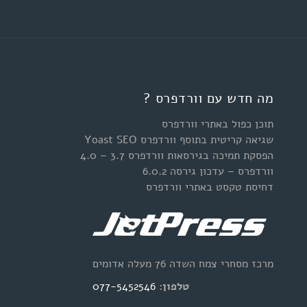
מה חדש עם וורדפרס ?
תוכן כפול באתרי וורדפרס
שגיאה קריטית בתוסף וורדפרס Yoast SEO
הפסקת תמיכה בגירסאות וורדפרס 3.7 – 4.0
וורדפרס – עדכון גירסה 6.0.2
דחיסת טקסט באתרי וורדפרס
מרכז מסחרי צמח השדה 76 מעלה אדומים
טלפון:
077-5452546