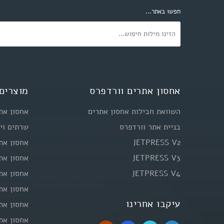
חפשו באתר...
אחסון אתרים וורדפרס
מוצרים 
השוואת חבילות אחסון אתרים
אחסון את
בניית אתר וורדפרס
שרתים וי
JETPRESS V2
אחסון את
JETPRESS V3
אחסון את
JETPRESS V4
אחסון את
אחסון אתרי
עיקבו אחרינו
אחסון את
אחסון אתרי