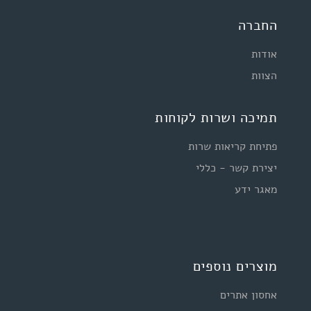
החברה
אודות
הצוות
תמיכה ושרות לקוחות
פתיחת קריאות שרות
יצירת קשר - כללי
מאגר ידע
מוצרים נוספים
אחסון אתרים