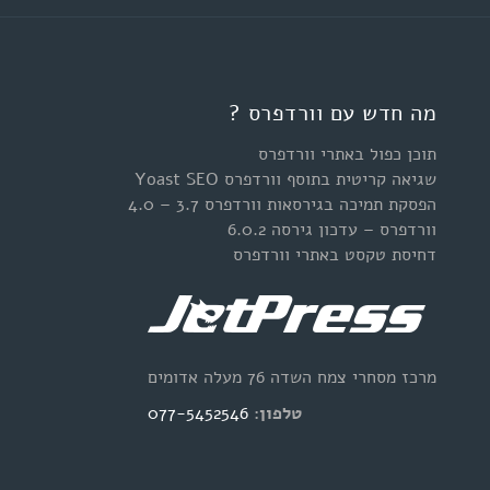
מה חדש עם וורדפרס ?
תוכן כפול באתרי וורדפרס
שגיאה קריטית בתוסף וורדפרס Yoast SEO
הפסקת תמיכה בגירסאות וורדפרס 3.7 – 4.0
וורדפרס – עדכון גירסה 6.0.2
דחיסת טקסט באתרי וורדפרס
מרכז מסחרי צמח השדה 76 מעלה אדומים
טלפון:
077-5452546