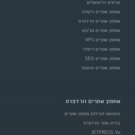
שרתים וירטואלים
אחסון אתרים ג'ומלה
אחסון אתרים וורדפרס
אחסון אתרים מג'נטו
אחסון אתרים VPS
אחסון אתרים ריסלר
אחסון אתרים SEO
אחסון אתרים שיתופי
אחסון אתרים וורדפרס
השוואת חבילות אחסון אתרים
בניית אתר וורדפרס
JETPRESS V2