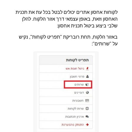
לקוחות אחסון אתרים יכולים לבטל בכל עת את תכנית
האחסון וזאת, באופן עצמאי דרך אזור הלקוח. להלן
שלבי ביצוע ביטול תכנית אחסון:
באזור הלקוח, תחת רובריקת "תפריט לקוחות", נקיש
על "שרותים":