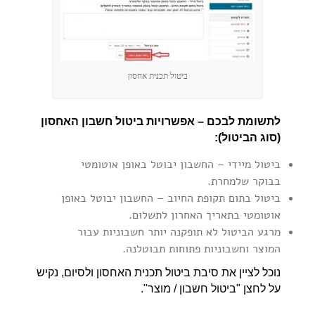
ביטול תכנית אחסון
לתשומת לבכם – אפשרויות ביטול חשבון האחסון
(סוג הביטול):
ביטול מיידי – החשבון יבוטל באופן אוטומטי
בבוקר שלמחרת.
ביטול בתום תקופת החיוב – החשבון יבוטל באופן
אוטומטי בתאריך האחרון לתשלום.
מרגע הביטול לא תופקנה יותר חשבוניות עבור
המוצר וחשבוניות פתוחות תבוטלנה.
נוכל לציין את סיבת ביטול תכנית האחסון ולסיום, נקיש
על לחצן "ביטול חשבון / מוצר".