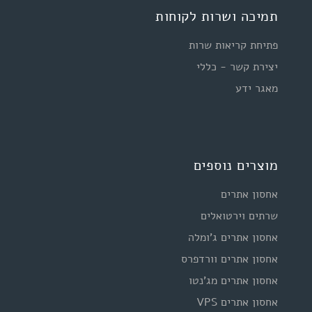
תמיכה ושרות לקוחות
פתיחת קריאות שרות
יצירת קשר - כללי
מאגר ידע
מוצרים נוספים
אחסון אתרים
שרתים וירטואלים
אחסון אתרים ג'ומלה
אחסון אתרים וורדפרס
אחסון אתרים מג'נטו
אחסון אתרים VPS