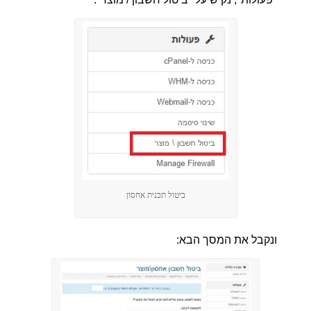
ביטול תכנית אחסון
ונקבל את המסך הבא: