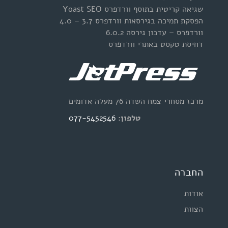
שגיאה קריטית בתוסף וורדפרס Yoast SEO
הפסקת תמיכה בגירסאות וורדפרס 3.7 – 4.0
וורדפרס – עדכון גירסה 6.0.2
דחיסת טקסט באתרי וורדפרס
מרכז מסחרי צמח השדה 76 מעלה אדומים
טלפון:
077-5452546
החברה
אודות
הצוות