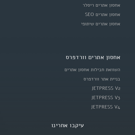
אחסון אתרים ריסלר
אחסון אתרים SEO
אחסון אתרים שיתופי
אחסון אתרים וורדפרס
השוואת חבילות אחסון אתרים
בניית אתר וורדפרס
JETPRESS V2
JETPRESS V3
JETPRESS V4
עיקבו אחרינו