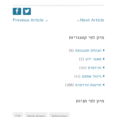
Previous Article
←
→
Next Article
מיון לפי קטגוריות
הנהלת חשבונות
(6)
מאגר ידע
(7)
וורדפרס
(10)
ניהול אחסון
(11)
חדשות וורדפרס
(168)
מיון לפי תגיות
FTP
Name Servers
Softaculous