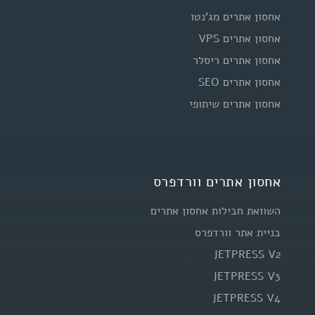
אחסון אתרים מג'נטו
אחסון אתרים VPS
אחסון אתרים ריסלר
אחסון אתרים SEO
אחסון אתרים שיתופי
אחסון אתרים וורדפרס
השוואת חבילות אחסון אתרים
בניית אתר וורדפרס
JETPRESS V2
JETPRESS V3
JETPRESS V4