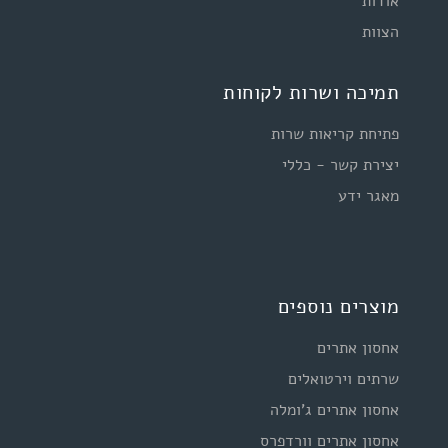
אודות
הצוות
תמיכה ושרות לקוחות
פתיחת קריאות שרות
יצירת קשר - כללי
מאגר ידע
מוצרים נוספים
אחסון אתרים
שרתים וירטואלים
אחסון אתרים ג'ומלה
אחסון אתרים וורדפרס