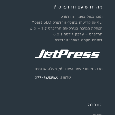
מה חדש עם וורדפרס ?
תוכן כפול באתרי וורדפרס
שגיאה קריטית בתוסף וורדפרס Yoast SEO
הפסקת תמיכה בגירסאות וורדפרס 3.7 – 4.0
וורדפרס – עדכון גירסה 6.0.2
דחיסת טקסט באתרי וורדפרס
מרכז מסחרי צמח השדה 76 מעלה אדומים
טלפון:
077-5452546
החברה