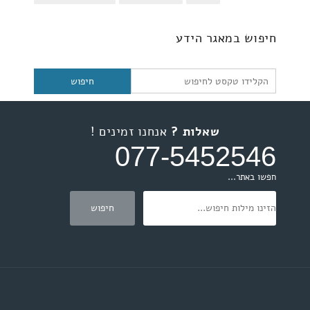
חיפוש
חיפוש במאגר הידע
שאלות ?
אנחנו זמינים !
077-5452546
חפשו באתר...