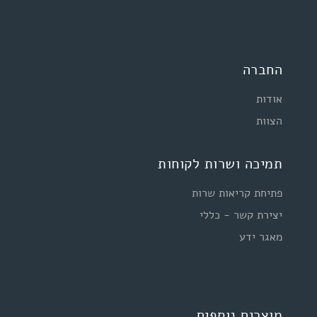
החברה
אודות
הצוות
תמיכה ושרות לקוחות
פתיחת קריאות שרות
יצירת קשר - כללי
מאגר ידע
מוצרים נוספים