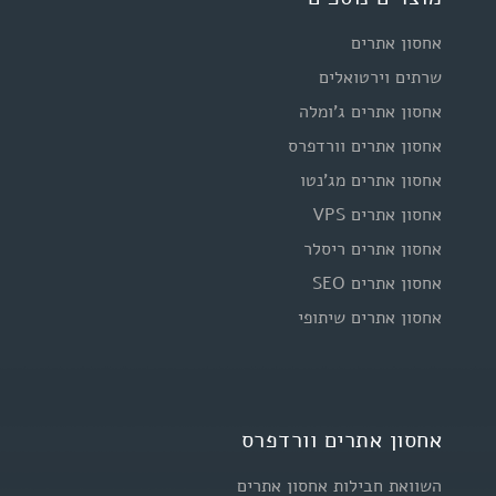
אחסון אתרים
שרתים וירטואלים
אחסון אתרים ג'ומלה
אחסון אתרים וורדפרס
אחסון אתרים מג'נטו
אחסון אתרים VPS
אחסון אתרים ריסלר
אחסון אתרים SEO
אחסון אתרים שיתופי
אחסון אתרים וורדפרס
השוואת חבילות אחסון אתרים