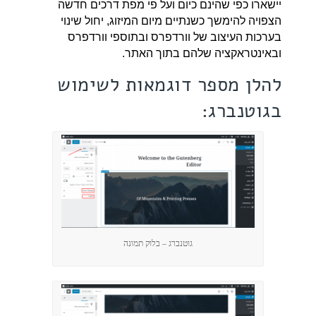
יישארו כפי שהינם כיום ועל פי מפת דרכים חדשה
הצפויה להימשך כשנתיים מיום המיזוג, יחול שינוי
בערכות העיצוב של וורדפרס ובתוספי וורדפרס
ובאינטראקציה שלהם בתוך האתר.
להלן מספר דוגמאות לשימוש
בגוטנברג:
גוטנברג – בלוק תמונה