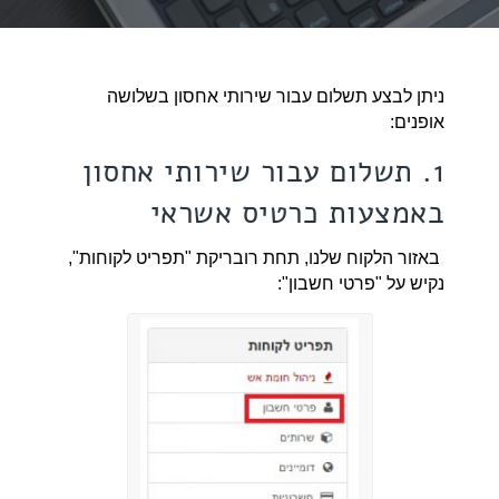
ניתן לבצע תשלום עבור שירותי אחסון בשלושה
אופנים:
1. תשלום עבור שירותי אחסון
באמצעות כרטיס אשראי
באזור הלקוח שלנו, תחת רובריקת "תפריט לקוחות",
נקיש על "פרטי חשבון":