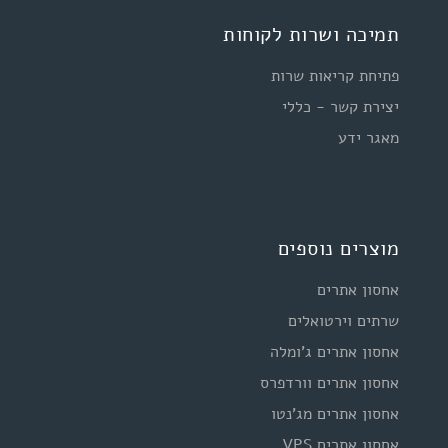
תמיכה ושרות לקוחות
פתיחת קריאות שרות
יצירת קשר - כללי
מאגר ידע
מוצרים נוספים
אחסון אתרים
שרתים וירטואלים
אחסון אתרים ג'ומלה
אחסון אתרים וורדפרס
אחסון אתרים מג'נטו
אחסון אתרים VPS