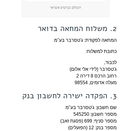
תשלום בכרטיס אשראי
2. משלוח המחאה בדואר
המחאה לפקודת: ג'טסרבר בע"מ
כתובת למשלוח:
לכבוד,
ג'טסרבר (לידי אלי אלום)
רחוב הרכס 8 דירה 2
מעלה אדומים, 98554
3. הפקדה ישירה לחשבון בנק
שם חשבון: ג'טסרבר בע"מ
מספר חשבון: 545250
מספר סניף: 699 (פסגת זאב)
מספר בנק: 12 (הפועלים)