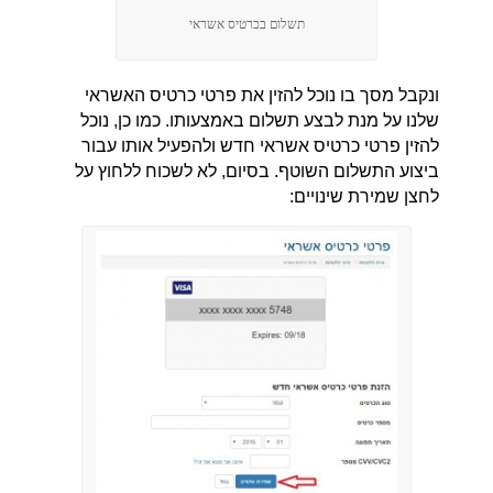
תשלום בכרטיס אשראי
ונקבל מסך בו נוכל להזין את פרטי כרטיס האשראי
שלנו על מנת לבצע תשלום באמצעותו. כמו כן, נוכל
להזין פרטי כרטיס אשראי חדש ולהפעיל אותו עבור
ביצוע התשלום השוטף. בסיום, לא לשכוח ללחוץ על
לחצן שמירת שינויים: