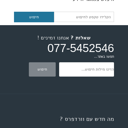
שאלות ?
אנחנו זמינים !
077-5452546
חפשו באתר...
מה חדש עם וורדפרס ?