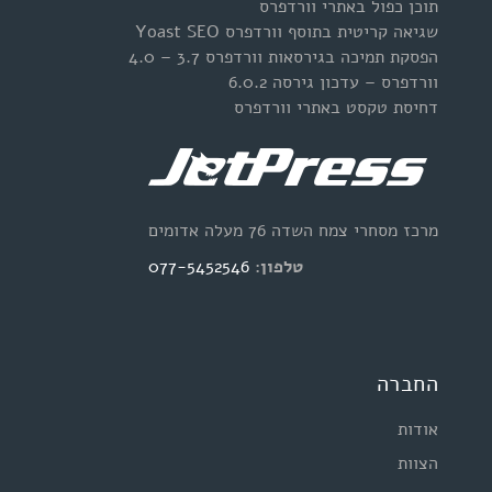
תוכן כפול באתרי וורדפרס
שגיאה קריטית בתוסף וורדפרס Yoast SEO
הפסקת תמיכה בגירסאות וורדפרס 3.7 – 4.0
וורדפרס – עדכון גירסה 6.0.2
דחיסת טקסט באתרי וורדפרס
מרכז מסחרי צמח השדה 76 מעלה אדומים
טלפון:
077-5452546
החברה
אודות
הצוות