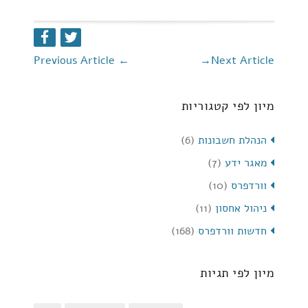
Previous Article
←
→
Next Article
מיון לפי קטגוריות
הנהלת חשבונות
(6)
מאגר ידע
(7)
וורדפרס
(10)
ניהול אחסון
(11)
חדשות וורדפרס
(168)
מיון לפי תגיות