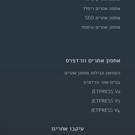
אחסון אתרים ריסלר
אחסון אתרים SEO
אחסון אתרים שיתופי
אחסון אתרים וורדפרס
השוואת חבילות אחסון אתרים
בניית אתר וורדפרס
JETPRESS V2
JETPRESS V3
JETPRESS V4
עיקבו אחרינו