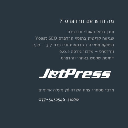
מה חדש עם וורדפרס ?
תוכן כפול באתרי וורדפרס
שגיאה קריטית בתוסף וורדפרס Yoast SEO
הפסקת תמיכה בגירסאות וורדפרס 3.7 – 4.0
וורדפרס – עדכון גירסה 6.0.2
דחיסת טקסט באתרי וורדפרס
מרכז מסחרי צמח השדה 76 מעלה אדומים
טלפון:
077-5452546