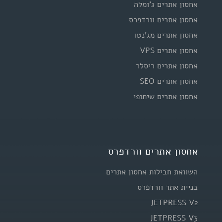
אחסון אתרים ג'ומלה
אחסון אתרים וורדפרס
אחסון אתרים מג'נטו
אחסון אתרים VPS
אחסון אתרים ריסלר
אחסון אתרים SEO
אחסון אתרים שיתופי
אחסון אתרים וורדפרס
השוואת חבילות אחסון אתרים
בניית אתר וורדפרס
JETPRESS V2
JETPRESS V3