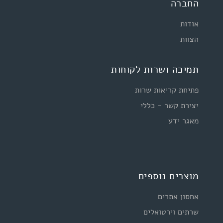
החברה
אודות
הצוות
תמיכה ושרות לקוחות
פתיחת קריאות שרות
יצירת קשר - כללי
מאגר ידע
מוצרים נוספים
אחסון אתרים
שרתים וירטואלים