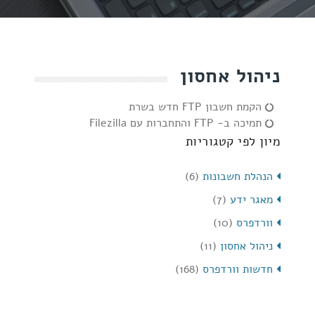
ניהול אחסון
הקמת חשבון FTP חדש בשרת
תמיכה ב- FTP והתחברות עם Filezilla
מיון לפי קטגוריות
הנהלת חשבונות
(6)
מאגר ידע
(7)
וורדפרס
(10)
ניהול אחסון
(11)
חדשות וורדפרס
(168)