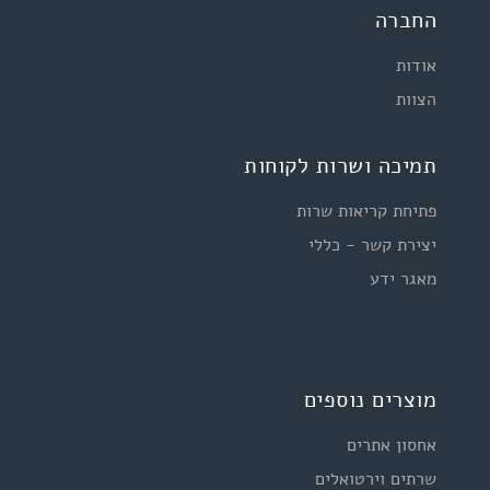
החברה
אודות
הצוות
תמיכה ושרות לקוחות
פתיחת קריאות שרות
יצירת קשר - כללי
מאגר ידע
מוצרים נוספים
אחסון אתרים
שרתים וירטואלים