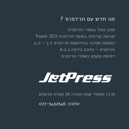
מה חדש עם וורדפרס ?
תוכן כפול באתרי וורדפרס
שגיאה קריטית בתוסף וורדפרס Yoast SEO
הפסקת תמיכה בגירסאות וורדפרס 3.7 – 4.0
וורדפרס – עדכון גירסה 6.0.2
דחיסת טקסט באתרי וורדפרס
מרכז מסחרי צמח השדה 76 מעלה אדומים
טלפון:
077-5452546