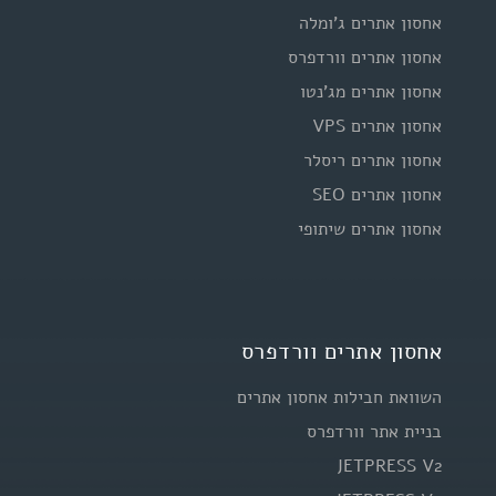
אחסון אתרים ג'ומלה
אחסון אתרים וורדפרס
אחסון אתרים מג'נטו
אחסון אתרים VPS
אחסון אתרים ריסלר
אחסון אתרים SEO
אחסון אתרים שיתופי
אחסון אתרים וורדפרס
השוואת חבילות אחסון אתרים
בניית אתר וורדפרס
JETPRESS V2