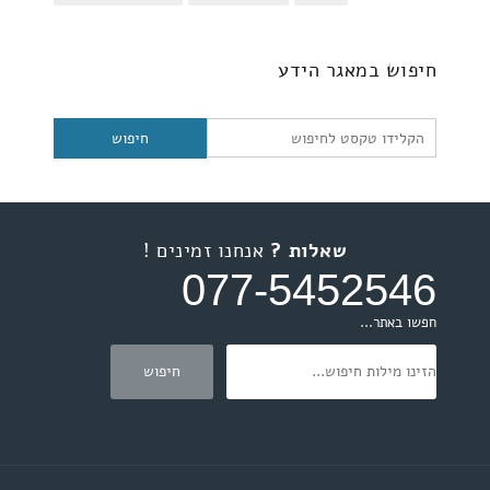
חיפוש
חיפוש במאגר הידע
שאלות ?
אנחנו זמינים !
077-5452546
חפשו באתר...