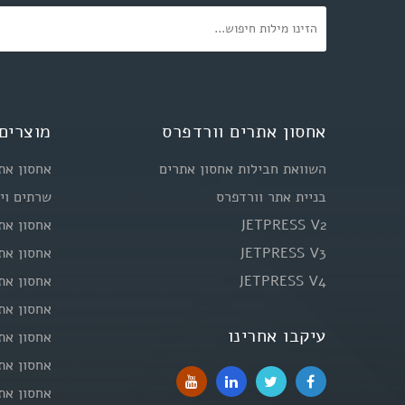
אחסון אתרים וורדפרס
מוצרים 
השוואת חבילות אחסון אתרים
אחסון את
בניית אתר וורדפרס
שרתים וי
JETPRESS V2
אחסון את
JETPRESS V3
אחסון את
JETPRESS V4
אחסון את
אחסון אתרי
עיקבו אחרינו
אחסון את
אחסון אתרי
אחסון את