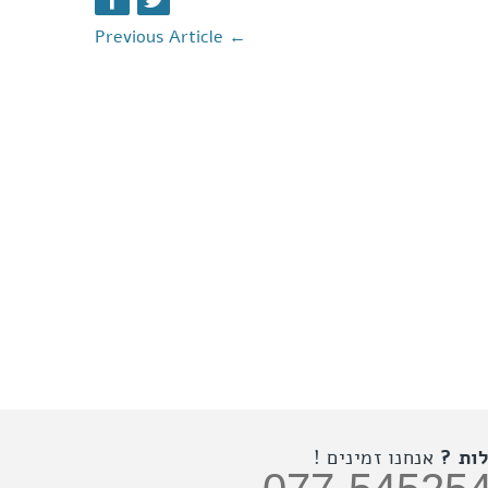
Previous Article
←
ות ?
אנחנו זמינים !