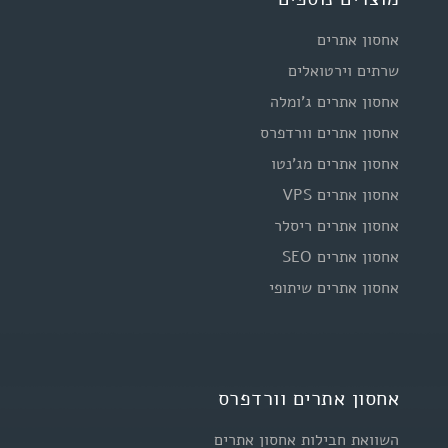
אחסון אתרים
שרתים וירטואלים
אחסון אתרים ג'ומלה
אחסון אתרים וורדפרס
אחסון אתרים מג'נטו
אחסון אתרים VPS
אחסון אתרים ריסלר
אחסון אתרים SEO
אחסון אתרים שיתופי
אחסון אתרים וורדפרס
השוואת חבילות אחסון אתרים