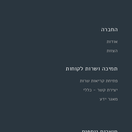
החברה
אודות
הצוות
תמיכה ושרות לקוחות
פתיחת קריאות שרות
יצירת קשר - כללי
מאגר ידע
מוצרים נוספים