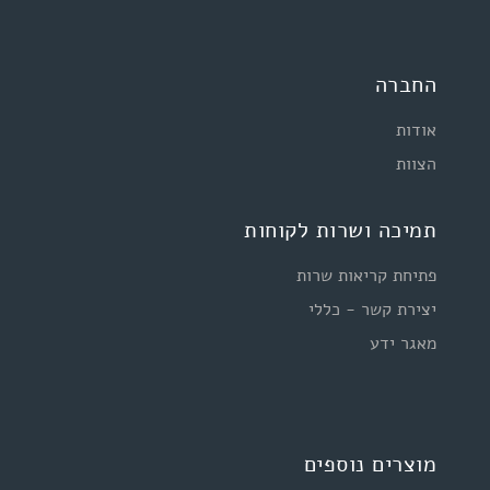
החברה
אודות
הצוות
תמיכה ושרות לקוחות
פתיחת קריאות שרות
יצירת קשר - כללי
מאגר ידע
מוצרים נוספים