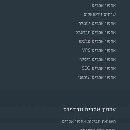
אחסון אתרים
שרתים וירטואלים
אחסון אתרים ג'ומלה
אחסון אתרים וורדפרס
אחסון אתרים מג'נטו
אחסון אתרים VPS
אחסון אתרים ריסלר
אחסון אתרים SEO
אחסון אתרים שיתופי
אחסון אתרים וורדפרס
השוואת חבילות אחסון אתרים