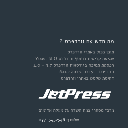
מה חדש עם וורדפרס ?
תוכן כפול באתרי וורדפרס
שגיאה קריטית בתוסף וורדפרס Yoast SEO
הפסקת תמיכה בגירסאות וורדפרס 3.7 – 4.0
וורדפרס – עדכון גירסה 6.0.2
דחיסת טקסט באתרי וורדפרס
מרכז מסחרי צמח השדה 76 מעלה אדומים
טלפון:
077-5452546