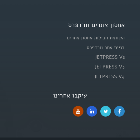
אחסון אתרים וורדפרס
השוואת חבילות אחסון אתרים
בניית אתר וורדפרס
JETPRESS V2
JETPRESS V3
JETPRESS V4
עיקבו אחרינו