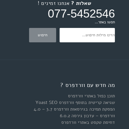
שאלות ?
אנחנו זמינים !
077-5452546
חפשו באתר...
מה חדש עם וורדפרס ?
תוכן כפול באתרי וורדפרס
שגיאה קריטית בתוסף וורדפרס Yoast SEO
הפסקת תמיכה בגירסאות וורדפרס 3.7 – 4.0
וורדפרס – עדכון גירסה 6.0.2
דחיסת טקסט באתרי וורדפרס