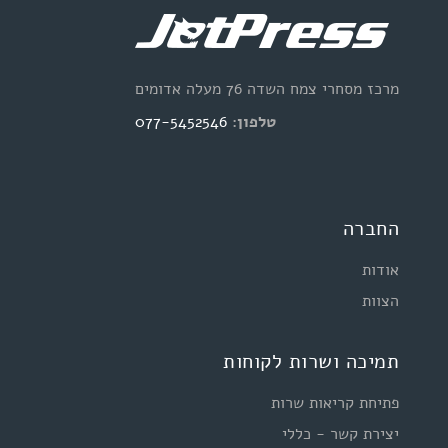
מרכז מסחרי צמח השדה 76 מעלה אדומים
טלפון:
077-5452546
החברה
אודות
הצוות
תמיכה ושרות לקוחות
פתיחת קריאות שרות
יצירת קשר - כללי