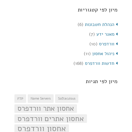
מיון לפי קטגוריות
הנהלת חשבונות
(6)
מאגר ידע
(7)
וורדפרס
(10)
ניהול אחסון
(11)
חדשות וורדפרס
(168)
מיון לפי תגיות
FTP
Name Servers
Softaculous
אחסון אתר וורדפרס
אחסון אתרים וורדפרס
אחסון וורדפרס