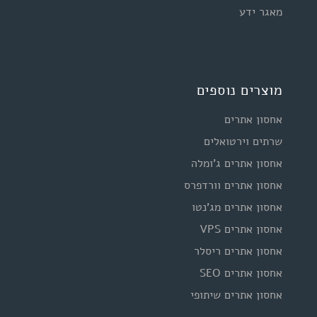
מאגר ידע
מוצרים נוספים
אחסון אתרים
שרתים וירטואלים
אחסון אתרים ג'ומלה
אחסון אתרים וורדפרס
אחסון אתרים מג'נטו
אחסון אתרים VPS
אחסון אתרים ריסלר
אחסון אתרים SEO
אחסון אתרים שיתופי