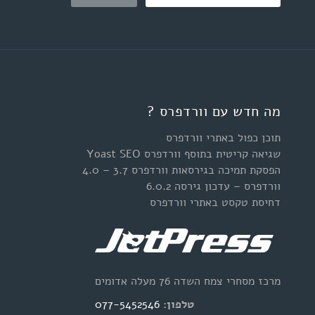
מה חדש עם וורדפרס ?
תוכן כפול באתרי וורדפרס
שגיאה קריטית בתוסף וורדפרס Yoast SEO
הפסקת תמיכה בגירסאות וורדפרס 3.7 – 4.0
וורדפרס – עדכון גירסה 6.0.2
דחיסת טקסט באתרי וורדפרס
מרכז מסחרי צמח השדה 76 מעלה אדומים
טלפון:
077-5452546