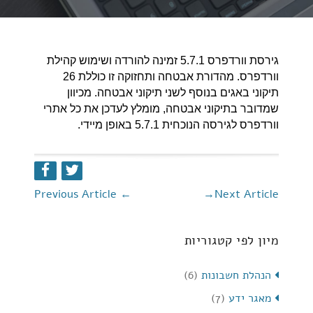
גירסת וורדפרס 5.7.1 זמינה להורדה ושימוש קהילת
וורדפרס. מהדורת אבטחה ותחזוקה זו כוללת 26
תיקוני באגים בנוסף לשני תיקוני אבטחה. מכיוון
שמדובר בתיקוני אבטחה, מומלץ לעדכן את כל אתרי
וורדפרס לגירסה הנוכחית 5.7.1 באופן מיידי.
Previous Article
←
→
Next Article
מיון לפי קטגוריות
הנהלת חשבונות
(6)
מאגר ידע
(7)