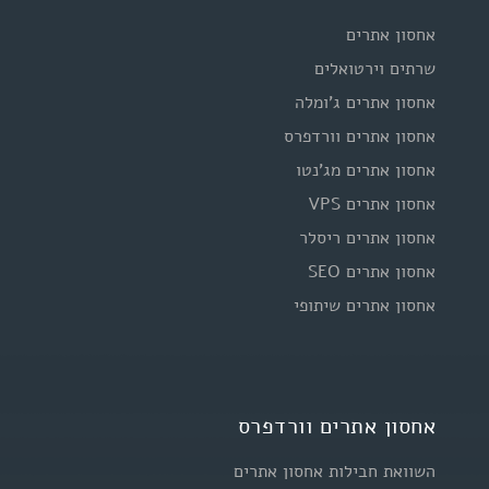
אחסון אתרים
שרתים וירטואלים
אחסון אתרים ג'ומלה
אחסון אתרים וורדפרס
אחסון אתרים מג'נטו
אחסון אתרים VPS
אחסון אתרים ריסלר
אחסון אתרים SEO
אחסון אתרים שיתופי
אחסון אתרים וורדפרס
השוואת חבילות אחסון אתרים