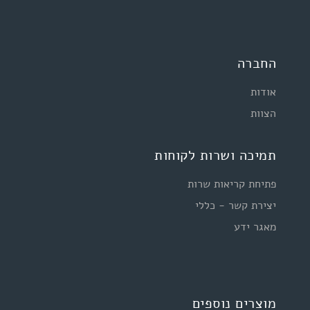
החברה
אודות
הצוות
תמיכה ושרות לקוחות
פתיחת קריאות שרות
יצירת קשר - כללי
מאגר ידע
מוצרים נוספים