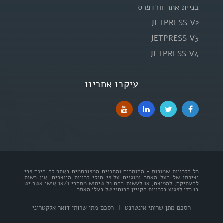
בניית אתר וורדפרס
JETPRESS V2
JETPRESS V3
JETPRESS V4
עיקבו אחרינו
כל הזכויות שמורות - החומרים והתכנים המפורסמים באתר זה הינם פרי
יצירתו של בעל האתר ומוגנים על פי חוקי זכויות היוצרים. אין רשות
להעתיקם, להפיצם, או לעשות בהם כל שימוש מסחרי ו/או אישי אשר יש
בו כדי לפגוע בזכויות הקניין הרוחני של בעלי האתר.
הסכם מתן שרותי אינטרנט
|
הסכם מתן שרותי דואר אלקטרוני