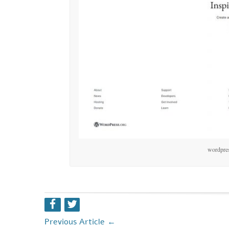
Previous Article
←