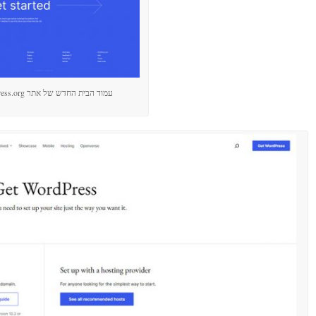
עמוד הבית החדש של אתר wordpress.org