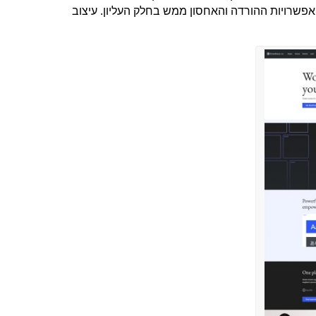
פשרויות ההורדה והאחסון ממש בחלק העליון. עיצוב