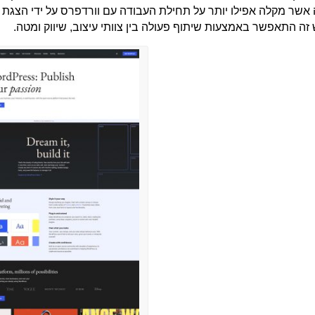
שר מקלה אפילו יותר על תחילת העבודה עם וורדפרס על ידי הצגת א
ה התאפשר באמצעות שיתוף פעולה בין צוותי עיצוב, שיווק ומטה.