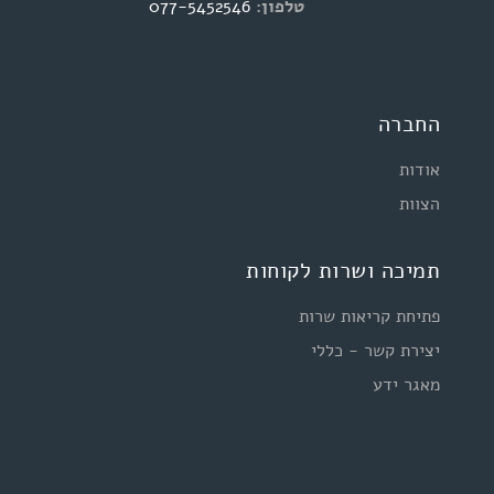
טלפון:
077-5452546
החברה
אודות
הצוות
תמיכה ושרות לקוחות
פתיחת קריאות שרות
יצירת קשר - כללי
מאגר ידע