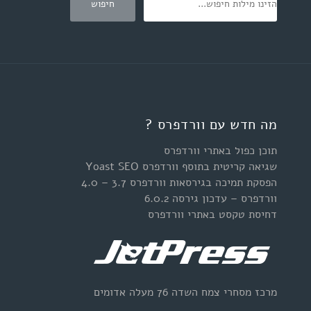
מה חדש עם וורדפרס ?
תוכן כפול באתרי וורדפרס
שגיאה קריטית בתוסף וורדפרס Yoast SEO
הפסקת תמיכה בגירסאות וורדפרס 3.7 – 4.0
וורדפרס – עדכון גירסה 6.0.2
דחיסת טקסט באתרי וורדפרס
מרכז מסחרי צמח השדה 76 מעלה אדומים