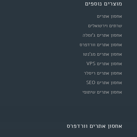
מוצרים נוספים
אחסון אתרים
שרתים וירטואלים
אחסון אתרים ג'ומלה
אחסון אתרים וורדפרס
אחסון אתרים מג'נטו
אחסון אתרים VPS
אחסון אתרים ריסלר
אחסון אתרים SEO
אחסון אתרים שיתופי
אחסון אתרים וורדפרס