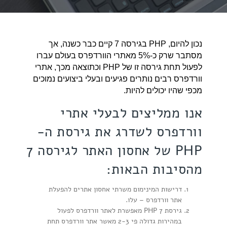
נכון להיום, PHP בגירסה 7 קיים כבר כשנה, אך
מסתבר שרק כ-5% מאתרי הוורדפרס בעולם עברו
לפעול תחת גירסה זו של PHP וכתוצאה מכך, אתרי
וורדפרס רבים נותרים פגיעים ובעלי ביצועים נמוכים
מכפי שהיו יכולים להיות.
אנו ממליצים לבעלי אתרי
וורדפרס לשדרג את גירסת ה-
PHP של אחסון האתר לגירסה 7
מהסיבות הבאות:
דרישות המינימום משרתי אחסון אתרים להפעלת
אתר וורדפרס – עלו.
גירסת PHP 7 מאפשרת לאתר וורדפרס לפעול
במהירות גדולה פי 2-3 מאשר אתר וורדפרס תחת